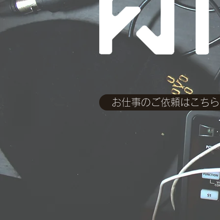
お仕事のご依頼はこちら